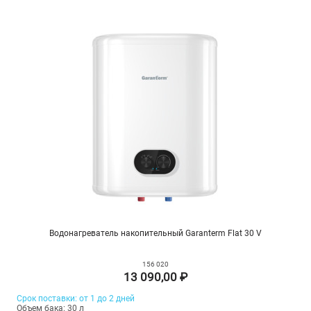
Водонагреватель накопительный Garanterm Flat 30 V
156 020
13 090,00 ₽
Срок поставки: от 1 до 2 дней
Объем бака: 30 л