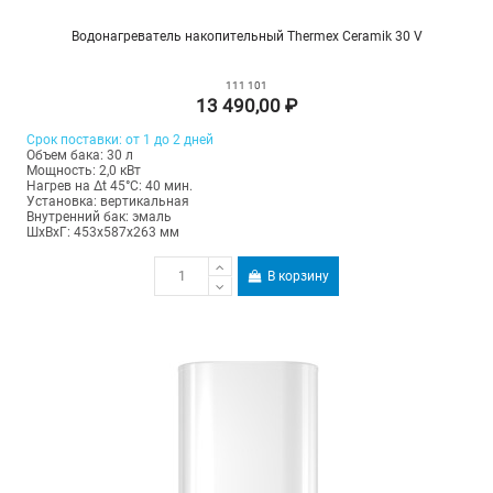
Водонагреватель накопительный Thermex Ceramik 30 V
111 101
13 490,00 ₽
Срок поставки: от 1 до 2 дней
Объем бака: 30 л
Мощность: 2,0 кВт
Нагрев на Δt 45°С: 40 мин.
Установка: вертикальная
Внутренний бак: эмаль
ШхВхГ: 453х587х263 мм
В корзину