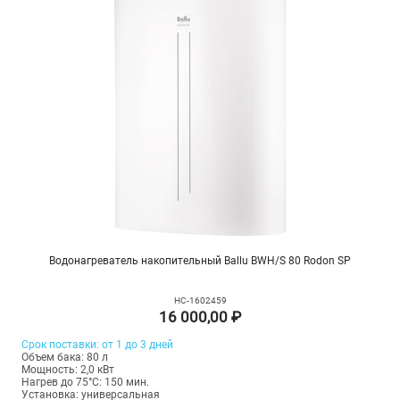
Водонагреватель накопительный Ballu BWH/S 80 Rodon SP
НС-1602459
16 000,00 ₽
Срок поставки: от 1 до 3 дней
Объем бака: 80 л
Мощность: 2,0 кВт
Нагрев до 75°С: 150 мин.
Установка: универсальная