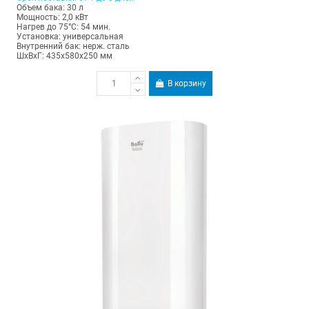
Объем бака: 30 л
Мощность: 2,0 кВт
Нагрев до 75°С: 54 мин.
Установка: универсальная
Внутренний бак: нерж. сталь
ШхВхГ: 435х580х250 мм
В корзину