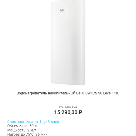
Водонагреватель накопительный Ballu BWH/S 50 Level PRO
НС-1340302
15 290,00 ₽
Срок поставки: от 1 до 3 дней
Объем бака: 50 л
Мощность: 2 кВт
Нагрев до 75°С: 96 мин.