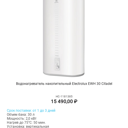
Водонагреватель накопительный Electrolux EWH 30 Citadel
НС-1181385
15 490,00 ₽
Срок поставки: от 1 до 3 дней
Объем бака: 30 л
Мощность: 2,0 кВт
Нагрев до 75°С: 50 мин.
Установка: вертикальная