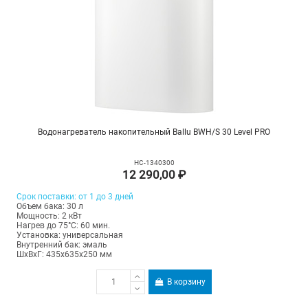
Водонагреватель накопительный Ballu BWH/S 30 Level PRO
НС-1340300
12 290,00 ₽
Срок поставки: от 1 до 3 дней
Объем бака: 30 л
Мощность: 2 кВт
Нагрев до 75°С: 60 мин.
Установка: универсальная
Внутренний бак: эмаль
ШхВхГ: 435х635х250 мм
В корзину