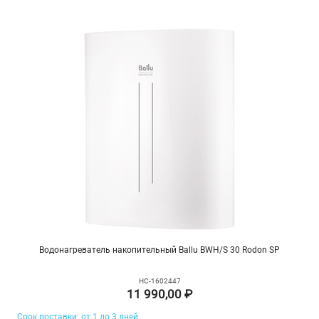
Водонагреватель накопительный Ballu BWH/S 30 Rodon SP
НС-1602447
11 990,00 ₽
Срок поставки: от 1 до 3 дней