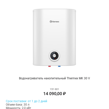
Водонагреватель накопительный Thermex MK 30 V
151 001
14 090,00 ₽
Срок поставки: от 1 до 2 дней
Объем бака: 30 л
Мощность: 2,0 кВт