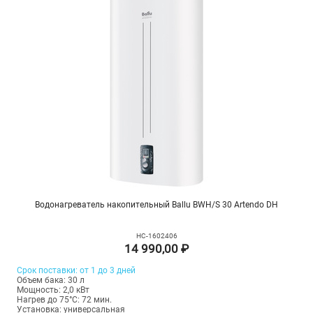
Водонагреватель накопительный Ballu BWH/S 30 Artendo DH
НС-1602406
14 990,00 ₽
Срок поставки: от 1 до 3 дней
Объем бака: 30 л
Мощность: 2,0 кВт
Нагрев до 75°С: 72 мин.
Установка: универсальная