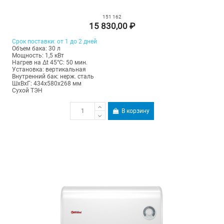
151 162
15 830,00 ₽
Срок поставки: от 1 до 2 дней
Объем бака: 30 л
Мощность: 1,5 кВт
Нагрев на Δt 45°С: 50 мин.
Установка: вертикальная
Внутренний бак: нерж. сталь
ШхВхГ: 434х580х268 мм
Сухой ТЭН
В корзину