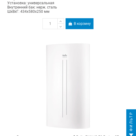
Установка: универсальная
Внутренний бак: нерж. сталь
ШхВхГ: 434х580х250 мм
В корзину
ФИЛЬТР