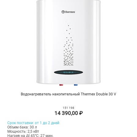
Водонагреватель накопительный Thermex Double 30 V
151 198
14 390,00 ₽
Срок поставки: от 1 до 2 дней
Объем бака: 30 л
Мощность: 2,5 кВт
Нагрев на Δt 45°С: 27 мин.