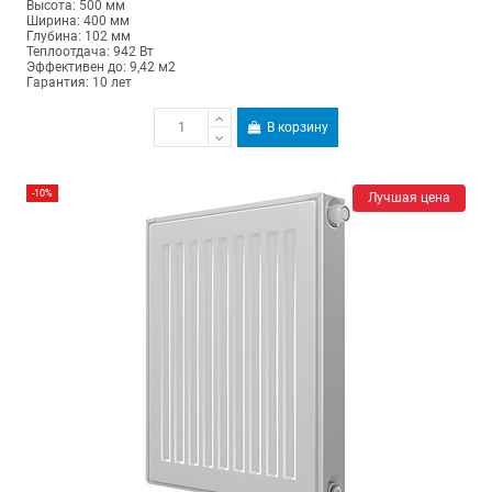
Высота: 500 мм
Ширина: 400 мм
Глубина: 102 мм
Теплоотдача: 942 Вт
Эффективен до: 9,42 м2
Гарантия: 10 лет
В корзину
-10%
Лучшая цена