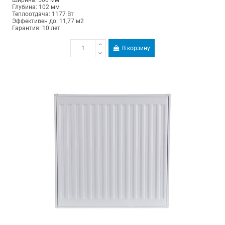
Глубина: 102 мм
Теплоотдача: 1177 Вт
Эффективен до: 11,77 м2
Гарантия: 10 лет
В корзину