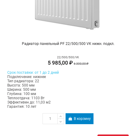
Радиатор панельный PF 22/500/500 VK нижн. подкл.
22/500/500/VK
5 985,00 ₽
6 300,00 ₽
Срок поставки: от 1 до 2 дней
Подключение: нижнее
Тип радиатора: 22
Высота: 500 мм
Ширина: 500 мм
Глубина: 100 мм
Теплоотдача: 1103 Вт
Эффективен до: 11,03 м2
Гарантия: 10 лет
В корзину