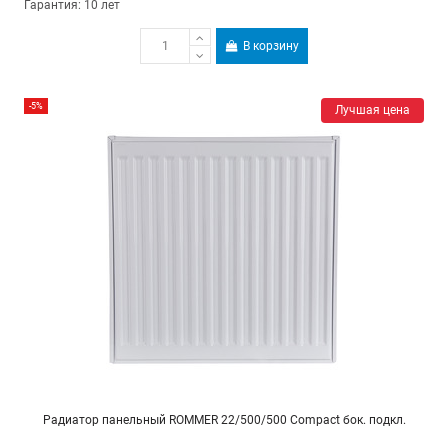
Гарантия: 10 лет
В корзину
-5%
Лучшая цена
Радиатор панельный ROMMER 22/500/500 Compact бок. подкл.