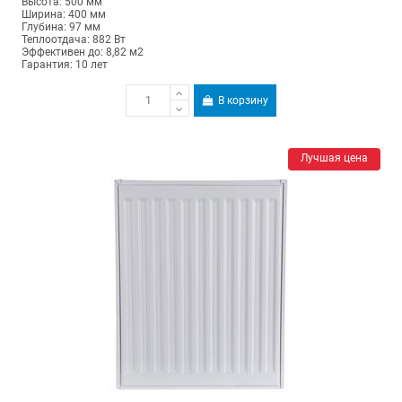
Высота: 500 мм
Ширина: 400 мм
Глубина: 97 мм
Теплоотдача: 882 Вт
Эффективен до: 8,82 м2
Гарантия: 10 лет
В корзину
Лучшая цена