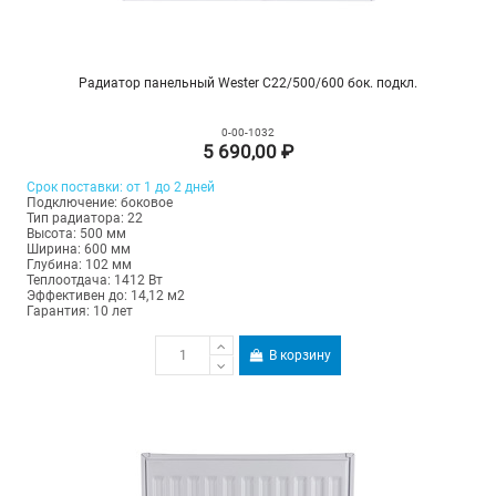
Радиатор панельный Wester C22/500/600 бок. подкл.
0-00-1032
5 690,00 ₽
Срок поставки: от 1 до 2 дней
Подключение: боковое
Тип радиатора: 22
Высота: 500 мм
Ширина: 600 мм
Глубина: 102 мм
Теплоотдача: 1412 Вт
Эффективен до: 14,12 м2
Гарантия: 10 лет
В корзину