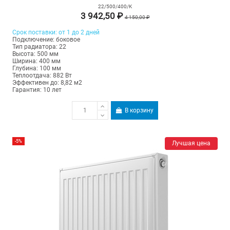
22/500/400/K
3 942,50 ₽
4 150,00 ₽
Срок поставки: от 1 до 2 дней
Подключение: боковое
Тип радиатора: 22
Высота: 500 мм
Ширина: 400 мм
Глубина: 100 мм
Теплоотдача: 882 Вт
Эффективен до: 8,82 м2
Гарантия: 10 лет
В корзину
-5%
Лучшая цена