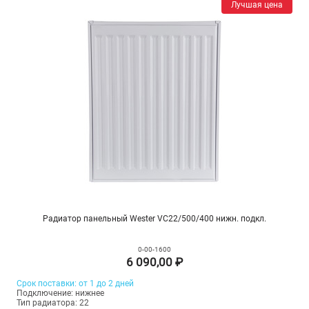
Лучшая цена
Радиатор панельный Wester VC22/500/400 нижн. подкл.
0-00-1600
6 090,00 ₽
Срок поставки: от 1 до 2 дней
Подключение: нижнее
Тип радиатора: 22