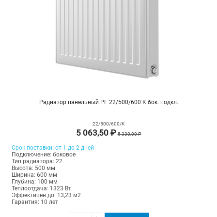
Радиатор панельный PF 22/500/600 K бок. подкл.
22/500/600/K
5 063,50 ₽
5 330,00 ₽
Срок поставки: от 1 до 2 дней
Подключение: боковое
Тип радиатора: 22
Высота: 500 мм
Ширина: 600 мм
Глубина: 100 мм
Теплоотдача: 1323 Вт
Эффективен до: 13,23 м2
Гарантия: 10 лет