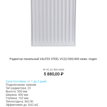
Радиатор панельный VALFEX STEEL VC22/500/400 нижн. подкл.
VF.VC.22.500.0400
5 880,00 ₽
Срок поставки: от 1 до 2 дней
Подключение: нижнее
Тип радиатора: 22
Высота: 500 мм
Ширина: 400 мм
Глубина: 102 мм
Теплоотдача: 862 Вт
Эффективен до: 8,62 м2