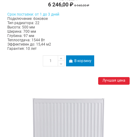
6 246,00 ₽
6 940,00 ₽
Срок поставки: от 1 до 3 дней
Подключение: боковое
Тип радиатора: 22
Высота: 500 мм
Ширина: 700 мм
Глубина: 97 мм
Теплоотдача: 1544 Вт
Эффективен до: 15,44 м2
Гарантия: 10 лет
В корзину
Лучшая цена