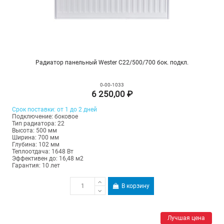
Радиатор панельный Wester C22/500/700 бок. подкл.
0-00-1033
6 250,00 ₽
Срок поставки: от 1 до 2 дней
Подключение: боковое
Тип радиатора: 22
Высота: 500 мм
Ширина: 700 мм
Глубина: 102 мм
Теплоотдача: 1648 Вт
Эффективен до: 16,48 м2
Гарантия: 10 лет
В корзину
Лучшая цена