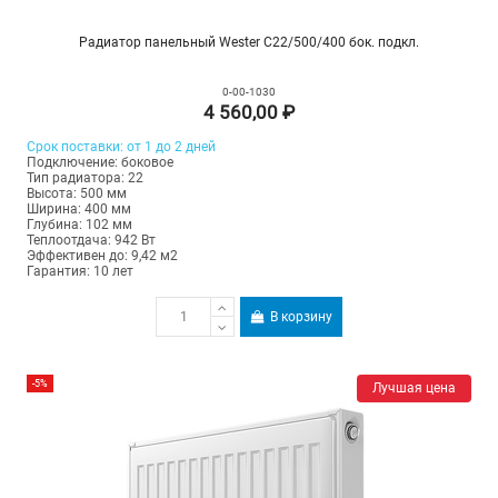
Радиатор панельный Wester C22/500/400 бок. подкл.
0-00-1030
4 560,00 ₽
Срок поставки: от 1 до 2 дней
Подключение: боковое
Тип радиатора: 22
Высота: 500 мм
Ширина: 400 мм
Глубина: 102 мм
Теплоотдача: 942 Вт
Эффективен до: 9,42 м2
Гарантия: 10 лет
В корзину
-5%
Лучшая цена