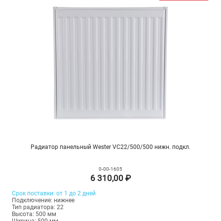
Радиатор панельный Wester VC22/500/500 нижн. подкл.
0-00-1605
6 310,00 ₽
Срок поставки: от 1 до 2 дней
Подключение: нижнее
Тип радиатора: 22
Высота: 500 мм
Ширина: 500 мм