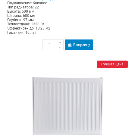
Подключение: боковое
Тип радиатора: 22
Высота: 500 мм
Ширина: 600 мм
Глубина: 97 мм
Теплоотдача: 1323 Вт
Эффективен до: 13,23 м2
Гарантия: 10 лет
В корзину
Лучшая цена