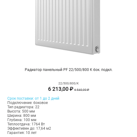
Радиатор панельный PF 22/500/800 K бок. подкл.
22/500/800/K
6 213,00 ₽
6 540,00 ₽
Срок поставки: от 1 до 2 дней
Подключение: боковое
Тип радиатора: 22
Высота: 500 мм
Ширина: 800 мм
Глубина: 100 мм
Теплоотдача: 1764 Вт
Эффективен до: 17,64 м2
Гарантия: 10 лет