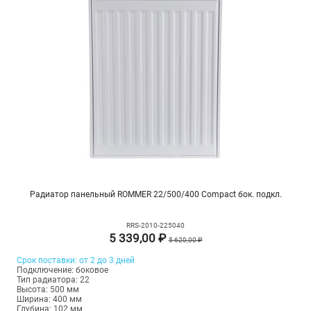
Радиатор панельный ROMMER 22/500/400 Compact бок. подкл.
RRS-2010-225040
5 339,00 ₽
5 620,00 ₽
Срок поставки: от 2 до 3 дней
Подключение: боковое
Тип радиатора: 22
Высота: 500 мм
Ширина: 400 мм
Глубина: 102 мм