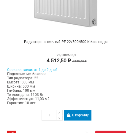
Радиатор панельный PF 22/500/500 K бок. подкл.
22/500/500/K
4 512,50 ₽
4 750,00 ₽
Срок поставки: от 1 до 2 дней
Подключение: боковое
Тип радиатора: 22
Высота: 500 мм
Ширина: 500 мм
Глубина: 100 мм
Теплоотдача: 1103 Вт
Эффективен до: 11,03 м2
Гарантия: 10 лет
В корзину
-10%