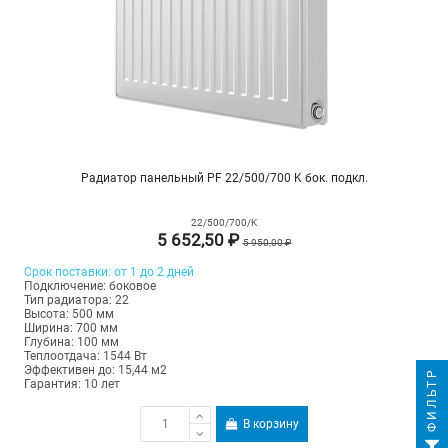
Радиатор панельный PF 22/500/700 K бок. подкл.
22/500/700/K
5 652,50 ₽
5 950,00 ₽
Срок поставки: от 1 до 2 дней
Подключение: боковое
Тип радиатора: 22
Высота: 500 мм
Ширина: 700 мм
Глубина: 100 мм
Теплоотдача: 1544 Вт
Эффективен до: 15,44 м2
ФИЛЬТР
Гарантия: 10 лет
В корзину