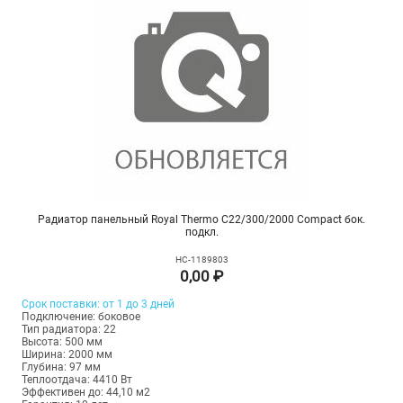
Радиатор панельный Royal Thermo C22/300/2000 Compact бок.
подкл.
НС-1189803
0,00 ₽
Срок поставки: от 1 до 3 дней
Подключение: боковое
Тип радиатора: 22
Высота: 500 мм
Ширина: 2000 мм
Глубина: 97 мм
Теплоотдача: 4410 Вт
Эффективен до: 44,10 м2