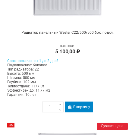
Радиатор панельный Wester C22/500/500 бок. подкл.
0-00-1031
5 100,00 ₽
Срок поставки: от 1 до 2 дней
Подключение: боковое
Тип радиатора: 22
Высота: 500 мм
Ширина: 500 мм
Глубина: 102 мм
Теплоотдача: 1177 Вт
Эффективен до: 11,77 м2
Гарантия: 10 лет
В корзину
-5%
Лучшая цена