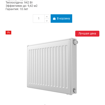
Теплоотдача: 942 Вт
Эффективен до: 9,42 м2
Гарантия: 10 лет
В корзину
-5%
Лучшая цена