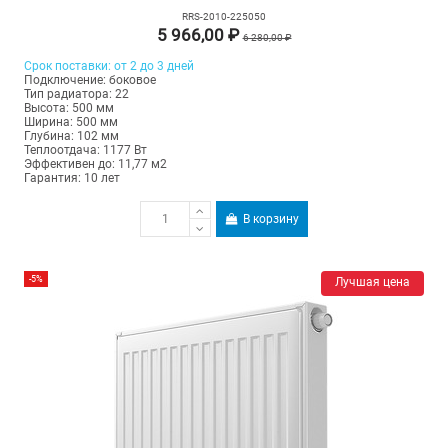
RRS-2010-225050
5 966,00 ₽
6 280,00 ₽
Срок поставки: от 2 до 3 дней
Подключение: боковое
Тип радиатора: 22
Высота: 500 мм
Ширина: 500 мм
Глубина: 102 мм
Теплоотдача: 1177 Вт
Эффективен до: 11,77 м2
Гарантия: 10 лет
В корзину
-5%
Лучшая цена