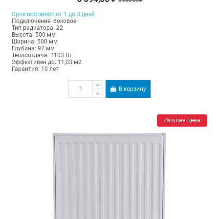
5 660,00 ₽
Срок поставки: от 1 до 3 дней
Подключение: боковое
Тип радиатора: 22
Высота: 500 мм
Ширина: 500 мм
Глубина: 97 мм
Теплоотдача: 1103 Вт
Эффективен до: 11,03 м2
Гарантия: 10 лет
В корзину
Лучшая цена